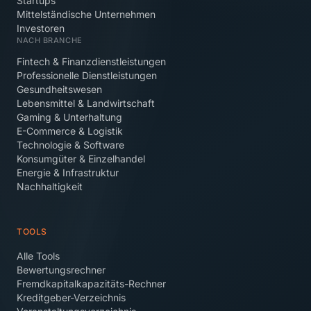
Startups
Mittelständische Unternehmen
Investoren
NACH BRANCHE
Fintech & Finanzdienstleistungen
Professionelle Dienstleistungen
Gesundheitswesen
Lebensmittel & Landwirtschaft
Gaming & Unterhaltung
E-Commerce & Logistik
Technologie & Software
Konsumgüter & Einzelhandel
Energie & Infrastruktur
Nachhaltigkeit
TOOLS
Alle Tools
Bewertungsrechner
Fremdkapitalkapazitäts-Rechner
Kreditgeber-Verzeichnis