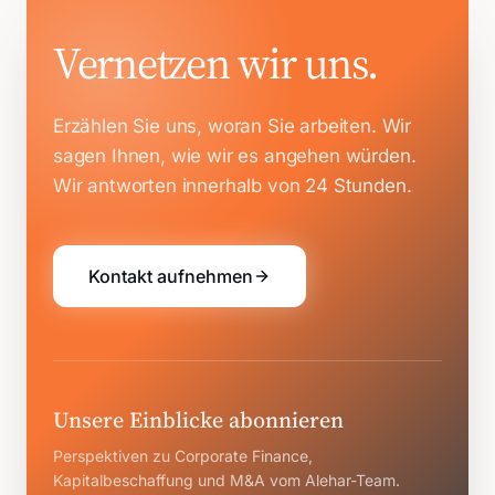
Vernetzen wir uns.
Erzählen Sie uns, woran Sie arbeiten. Wir
sagen Ihnen, wie wir es angehen würden.
Wir antworten innerhalb von 24 Stunden.
Kontakt aufnehmen
Unsere Einblicke abonnieren
Perspektiven zu Corporate Finance,
Kapitalbeschaffung und M&A vom Alehar-Team.