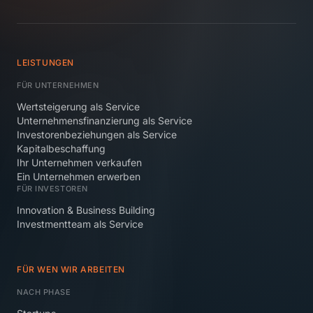
LEISTUNGEN
FÜR UNTERNEHMEN
Wertsteigerung als Service
Unternehmensfinanzierung als Service
Investorenbeziehungen als Service
Kapitalbeschaffung
Ihr Unternehmen verkaufen
Ein Unternehmen erwerben
FÜR INVESTOREN
Innovation & Business Building
Investmentteam als Service
FÜR WEN WIR ARBEITEN
NACH PHASE