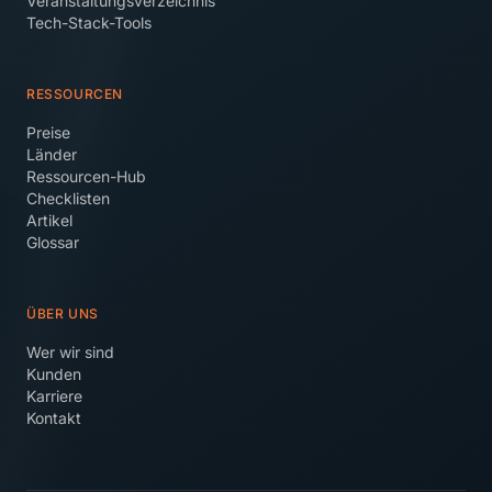
Veranstaltungsverzeichnis
Tech-Stack-Tools
RESSOURCEN
Preise
Länder
Ressourcen-Hub
Checklisten
Artikel
Glossar
ÜBER UNS
Wer wir sind
Kunden
Karriere
Kontakt