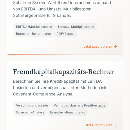
Schätzen Sie den Wert Ihres Unternehmens anhand
von EBITDA- und Umsatz-Multiplikatoren.
Sofortergebnisse für 9 Länder.
EBITDA-Multiplikatoren
Umsatz-Multiplikatoren
Branchen-Benchmarks
PDF-Export
Jetzt ausprobieren
Fremdkapitalkapazitäts-Rechner
Berechnen Sie Ihre Kreditkapazität mit EBITDA-
basierten und vermögensbasierten Methoden inkl.
Covenant-Compliance-Analyse.
Verschuldungsgrade
Vermögensbasierte Kreditvergabe
Covenant-Analyse
Branchen-Benchmarks
Jetzt ausprobieren