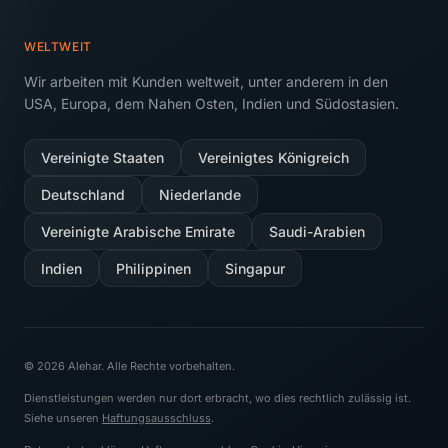
WELTWEIT
Wir arbeiten mit Kunden weltweit, unter anderem in den
USA, Europa, dem Nahen Osten, Indien und Südostasien.
Vereinigte Staaten
Vereinigtes Königreich
Deutschland
Niederlande
Vereinigte Arabische Emirate
Saudi-Arabien
Indien
Philippinen
Singapur
© 2026 Alehar. Alle Rechte vorbehalten.
Dienstleistungen werden nur dort erbracht, wo dies rechtlich zulässig ist.
Siehe unseren
Haftungsausschluss
.