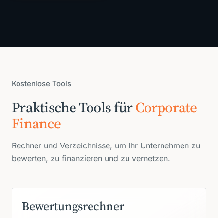
Kostenlose Tools
Praktische Tools für
Corporate
Finance
Rechner und Verzeichnisse, um Ihr Unternehmen zu
bewerten, zu finanzieren und zu vernetzen.
Bewertungsrechner