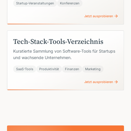
Startup-Veranstaltungen
Konferenzen
Jetzt ausprobieren
Tech-Stack-Tools-Verzeichnis
Kuratierte Sammlung von Software-Tools für Startups
und wachsende Unternehmen.
SaaS-Tools
Produktivität
Finanzen
Marketing
Jetzt ausprobieren