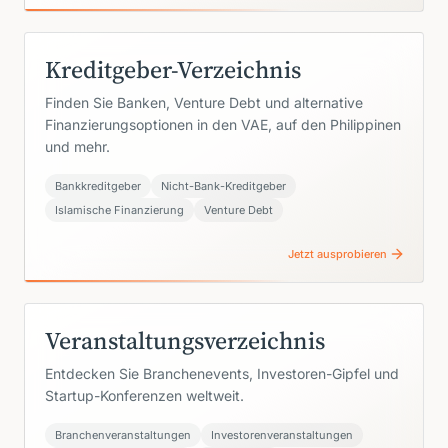
Kreditgeber-Verzeichnis
Finden Sie Banken, Venture Debt und alternative
Finanzierungsoptionen in den VAE, auf den Philippinen
und mehr.
Bankkreditgeber
Nicht-Bank-Kreditgeber
Islamische Finanzierung
Venture Debt
Jetzt ausprobieren
Veranstaltungsverzeichnis
Entdecken Sie Branchenevents, Investoren-Gipfel und
Startup-Konferenzen weltweit.
Branchenveranstaltungen
Investorenveranstaltungen